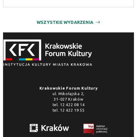
WSZYSTKIE WYDARZENIA
Krakowskie Forum Kultury
ul. Mikołajska 2,
31-027 Kraków
tel.
12 422 08 14
tel.
12 422 19 55