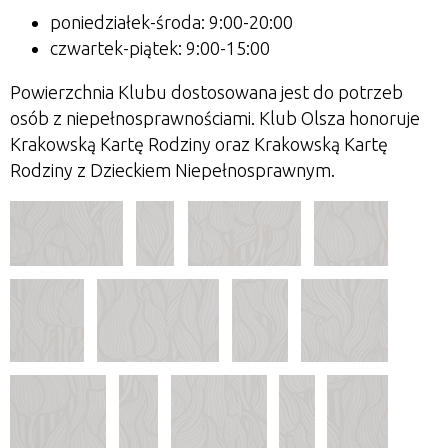
poniedziałek-środa: 9:00-20:00
czwartek-piątek: 9:00-15:00
Powierzchnia Klubu dostosowana jest do potrzeb
osób z niepełnosprawnościami. Klub Olsza honoruje
Krakowską Kartę Rodziny oraz Krakowską Kartę
Rodziny z Dzieckiem Niepełnosprawnym.