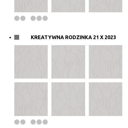
KREATYWNA RODZINKA 21 X 2023