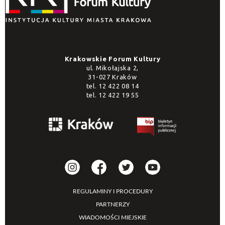
Krakowskie Forum Kultury
ul. Mikołajska 2,
31-027 Kraków
tel.
12 422 08 14
tel.
12 422 19 55
REGULAMINY I PROCEDURY
PARTNERZY
WIADOMOŚCI MIEJSKIE