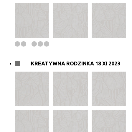
KREATYWNA RODZINKA 18 XI 2023