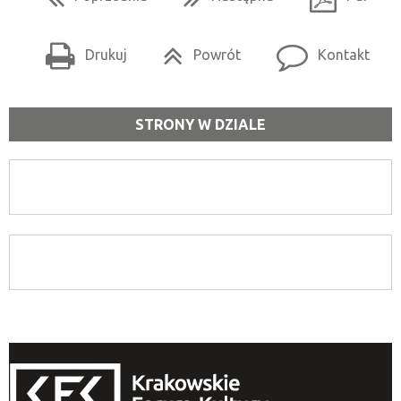
Drukuj
Powrót
Kontakt
STRONY W DZIALE