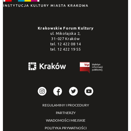
Krakowskie Forum Kultury
ul. Mikołajska 2,
31-027 Kraków
tel.
12 422 08 14
tel.
12 422 19 55
REGULAMINY I PROCEDURY
PARTNERZY
WIADOMOŚCI MIEJSKIE
POLITYKA PRYWATNOŚCI