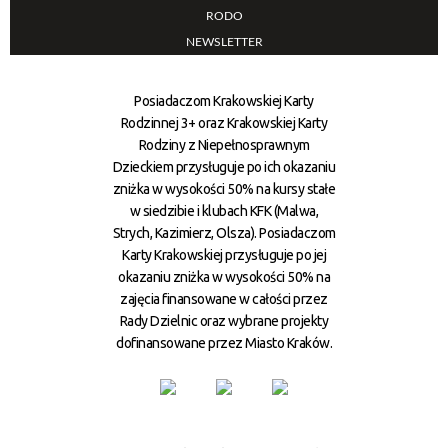
RODO
NEWSLETTER
Posiadaczom Krakowskiej Karty
Rodzinnej 3+ oraz Krakowskiej Karty
Rodziny z Niepełnosprawnym
Dzieckiem przysługuje po ich okazaniu
zniżka w wysokości 50% na kursy stałe
w siedzibie i klubach KFK (Malwa,
Strych, Kazimierz, Olsza). Posiadaczom
Karty Krakowskiej przysługuje po jej
okazaniu zniżka w wysokości 50% na
zajęcia finansowane w całości przez
Rady Dzielnic oraz wybrane projekty
dofinansowane przez Miasto Kraków.