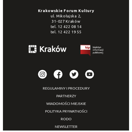
Krakowskie Forum Kultury
ul. Mikołajska 2,
31-027 Kraków
tel.
12 422 08 14
tel.
12 422 19 55
REGULAMINY I PROCEDURY
PARTNERZY
WIADOMOŚCI MIEJSKIE
POLITYKA PRYWATNOŚCI
RODO
NEWSLETTER