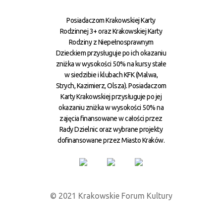
Posiadaczom Krakowskiej Karty
Rodzinnej 3+ oraz Krakowskiej Karty
Rodziny z Niepełnosprawnym
Dzieckiem przysługuje po ich okazaniu
zniżka w wysokości 50% na kursy stałe
w siedzibie i klubach KFK (Malwa,
Strych, Kazimierz, Olsza). Posiadaczom
Karty Krakowskiej przysługuje po jej
okazaniu zniżka w wysokości 50% na
zajęcia finansowane w całości przez
Rady Dzielnic oraz wybrane projekty
dofinansowane przez Miasto Kraków.
© 2021 Krakowskie Forum Kultury