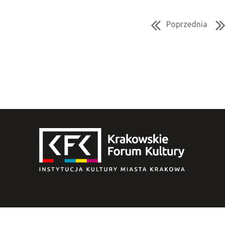
Poprzednia