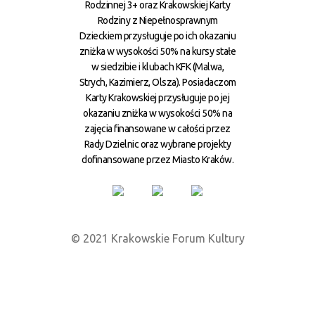
Rodzinnej 3+ oraz Krakowskiej Karty
Rodziny z Niepełnosprawnym
Dzieckiem przysługuje po ich okazaniu
zniżka w wysokości 50% na kursy stałe
w siedzibie i klubach KFK (Malwa,
Strych, Kazimierz, Olsza). Posiadaczom
Karty Krakowskiej przysługuje po jej
okazaniu zniżka w wysokości 50% na
zajęcia finansowane w całości przez
Rady Dzielnic oraz wybrane projekty
dofinansowane przez Miasto Kraków.
© 2021 Krakowskie Forum Kultury