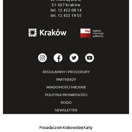
31-027 Kraków
tel.
12 422 08 14
tel.
12 422 19 55
REGULAMINY I PROCEDURY
PARTNERZY
WIADOMOŚCI MIEJSKIE
POLITYKA PRYWATNOŚCI
RODO
NEWSLETTER
Posiadaczom Krakowskiej Karty