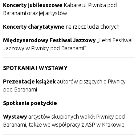
Koncerty jubileuszowe
Kabaretu Piwnica pod
Baranami oraz jej artystów
Koncerty charytatywne
na rzecz ludzi chorych
Międzynarodowy Festiwal Jazzowy
„Letni Festiwal
Jazzowy w Piwnicy pod Baranami”
SPOTKANIA I WYSTAWY
Prezentacje książek
autorów piszących o Piwnicy
pod Baranami
Spotkania poetyckie
Wystawy
artystów skupionych wokół Piwnicy pod
Baranami, także we współpracy z ASP w Krakowie