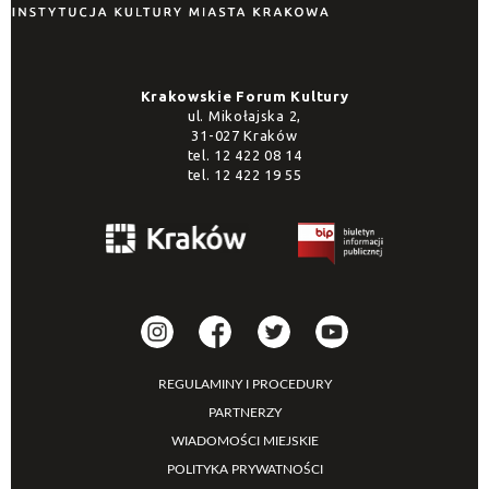
Krakowskie Forum Kultury
ul. Mikołajska 2,
31-027 Kraków
tel.
12 422 08 14
tel.
12 422 19 55
REGULAMINY I PROCEDURY
PARTNERZY
WIADOMOŚCI MIEJSKIE
POLITYKA PRYWATNOŚCI