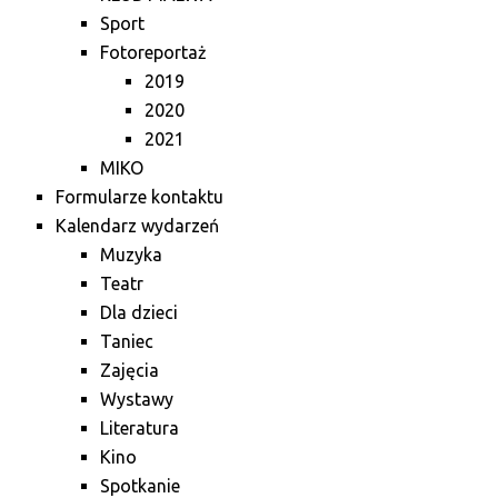
Sport
Fotoreportaż
2019
2020
2021
MIKO
Formularze kontaktu
Kalendarz wydarzeń
Muzyka
Teatr
Dla dzieci
Taniec
Zajęcia
Wystawy
Literatura
Kino
Spotkanie