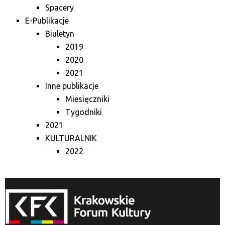
Spacery
E-Publikacje
Biuletyn
2019
2020
2021
Inne publikacje
Miesięczniki
Tygodniki
2021
KULTURALNIK
2022