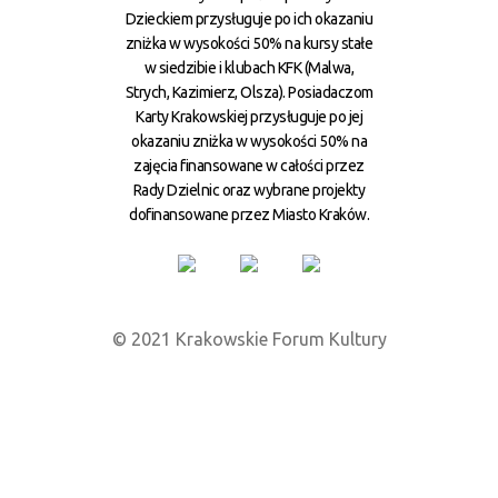
Dzieckiem przysługuje po ich okazaniu
zniżka w wysokości 50% na kursy stałe
w siedzibie i klubach KFK (Malwa,
Strych, Kazimierz, Olsza). Posiadaczom
Karty Krakowskiej przysługuje po jej
okazaniu zniżka w wysokości 50% na
zajęcia finansowane w całości przez
Rady Dzielnic oraz wybrane projekty
dofinansowane przez Miasto Kraków.
© 2021 Krakowskie Forum Kultury