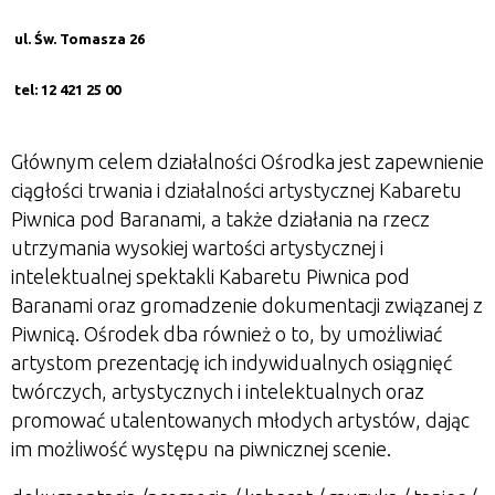
ul. Św. Tomasza 26
tel: 12 421 25 00
Głównym celem działalności Ośrodka jest zapewnienie
ciągłości trwania i działalności artystycznej Kabaretu
Piwnica pod Baranami, a także działania na rzecz
utrzymania wysokiej wartości artystycznej i
intelektualnej spektakli Kabaretu Piwnica pod
Baranami oraz gromadzenie dokumentacji związanej z
Piwnicą. Ośrodek dba również o to, by umożliwiać
artystom prezentację ich indywidualnych osiągnięć
twórczych, artystycznych i intelektualnych oraz
promować utalentowanych młodych artystów, dając
im możliwość występu na piwnicznej scenie.