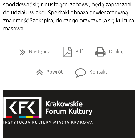
spodziewać się nieustającej zabawy, będą zapraszani
do udziału w akcji. Spektakl obnaża powierzchowną
znajomość Szekspira, do czego przyczyniła się kultura
masowa.
Następna
Pdf
Drukuj
Powrót
Kontakt