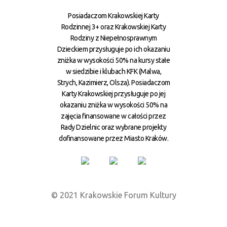
Posiadaczom Krakowskiej Karty
Rodzinnej 3+ oraz Krakowskiej Karty
Rodziny z Niepełnosprawnym
Dzieckiem przysługuje po ich okazaniu
zniżka w wysokości 50% na kursy stałe
w siedzibie i klubach KFK (Malwa,
Strych, Kazimierz, Olsza). Posiadaczom
Karty Krakowskiej przysługuje po jej
okazaniu zniżka w wysokości 50% na
zajęcia finansowane w całości przez
Rady Dzielnic oraz wybrane projekty
dofinansowane przez Miasto Kraków.
© 2021 Krakowskie Forum Kultury