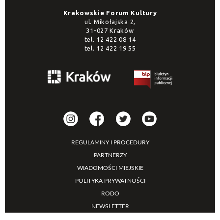
Krakowskie Forum Kultury
ul. Mikołajska 2,
31-027 Kraków
tel.
12 422 08 14
tel.
12 422 19 55
REGULAMINY I PROCEDURY
PARTNERZY
WIADOMOŚCI MIEJSKIE
POLITYKA PRYWATNOŚCI
RODO
NEWSLETTER