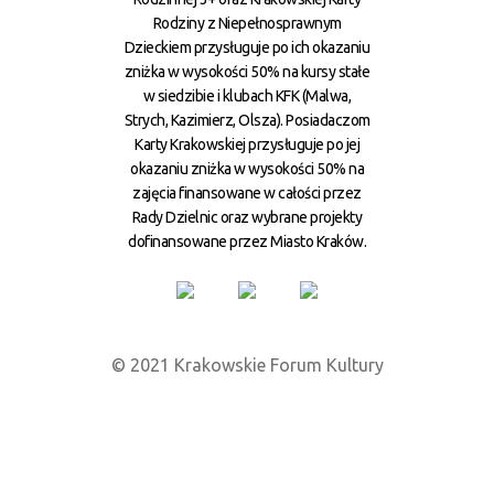
Rodziny z Niepełnosprawnym
Dzieckiem przysługuje po ich okazaniu
zniżka w wysokości 50% na kursy stałe
w siedzibie i klubach KFK (Malwa,
Strych, Kazimierz, Olsza). Posiadaczom
Karty Krakowskiej przysługuje po jej
okazaniu zniżka w wysokości 50% na
zajęcia finansowane w całości przez
Rady Dzielnic oraz wybrane projekty
dofinansowane przez Miasto Kraków.
© 2021 Krakowskie Forum Kultury