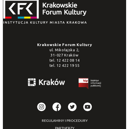
Krakowskie Forum Kultury
ul. Mikołajska 2,
31-027 Kraków
tel.
12 422 08 14
tel.
12 422 19 55
REGULAMINY I PROCEDURY
PARTNERZY