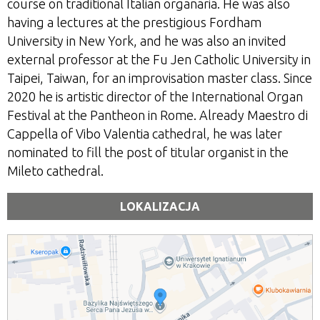
course on traditional Italian organaria. He was also
having a lectures at the prestigious Fordham
University in New York, and he was also an invited
external professor at the Fu Jen Catholic University in
Taipei, Taiwan, for an improvisation master class. Since
2020 he is artistic director of the International Organ
Festival at the Pantheon in Rome. Already Maestro di
Cappella of Vibo Valentia cathedral, he was later
nominated to fill the post of titular organist in the
Mileto cathedral.
LOKALIZACJA