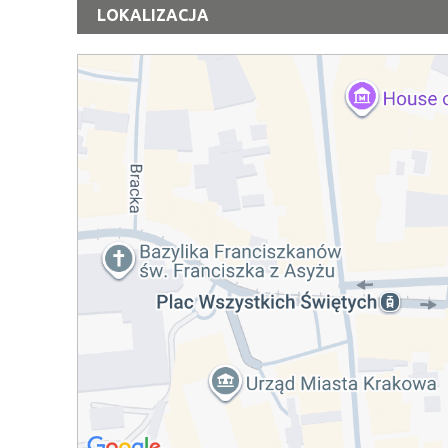
LOKALIZACJA