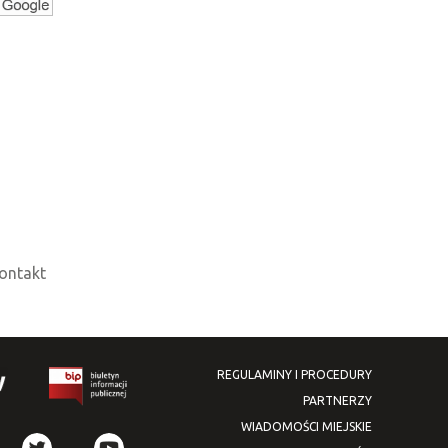
ontakt
REGULAMINY I PROCEDURY
PARTNERZY
WIADOMOŚCI MIEJSKIE