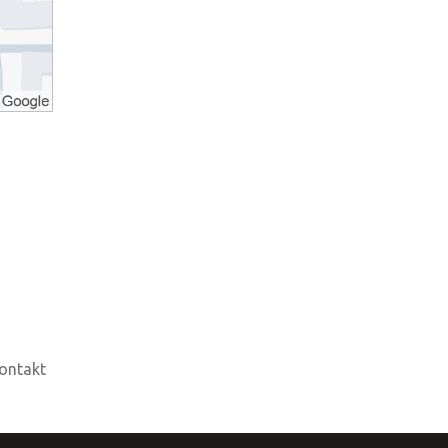
ontakt