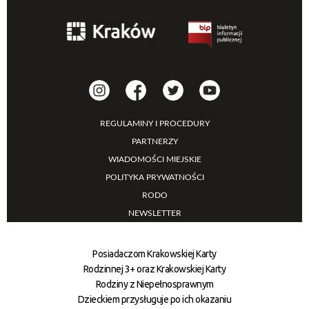
REGULAMINY I PROCEDURY
PARTNERZY
WIADOMOŚCI MIEJSKIE
POLITYKA PRYWATNOŚCI
RODO
NEWSLETTER
Posiadaczom Krakowskiej Karty
Rodzinnej 3+ oraz Krakowskiej Karty
Rodziny z Niepełnosprawnym
Dzieckiem przysługuje po ich okazaniu