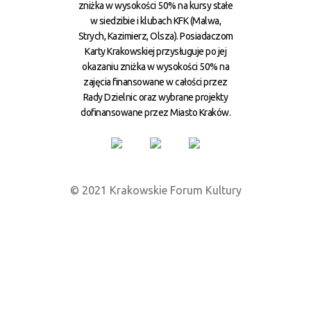
zniżka w wysokości 50% na kursy stałe
w siedzibie i klubach KFK (Malwa,
Strych, Kazimierz, Olsza). Posiadaczom
Karty Krakowskiej przysługuje po jej
okazaniu zniżka w wysokości 50% na
zajęcia finansowane w całości przez
Rady Dzielnic oraz wybrane projekty
dofinansowane przez Miasto Kraków.
© 2021 Krakowskie Forum Kultury