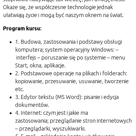
Okaże się, że współczesne technologie jednak
ułatwiają życie i mogą być naszym oknem na świat.
Program kursu:
1. Budowa, zastosowania i podstawy obsługi
komputera; system operacyjny Windows:
–
interfejs – poruszanie się po systemie – menu
Start, okna, aplikacje.
2. Podstawowe operacje na plikach i folderach:
kopiowanie, przesuwanie, usuwanie, tworzenie
etc.
3. Edytor tekstu (MS Word): pisanie i edycja
dokumentów.
4. Internet: czym jest i jakie ma
zastosowania; przeglądanie stron internetowych
– przeglądarki, wyszukiwarki.