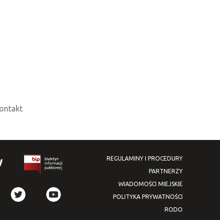
ontakt
REGULAMINY I PROCEDURY
PARTNERZY
WIADOMOŚCI MIEJSKIE
POLITYKA PRYWATNOŚCI
RODO