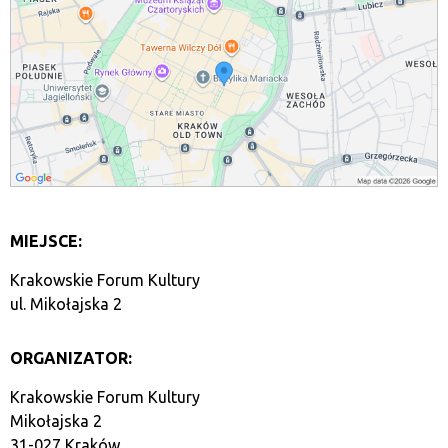
MIEJSCE:
Krakowskie Forum Kultury
ul. Mikołajska 2
ORGANIZATOR:
Krakowskie Forum Kultury
Mikołajska 2
31-027 Kraków