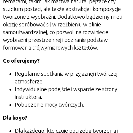
tematami, takimi jak martwa natura, pejzaże czy
studium postaci, ale także abstrakcja i kompozycje
tworzone z wyobraźni. Dodatkowo będziemy mieli
okazję spróbować sił w rzeźbieniu w glinie
samoutwardzalnej, co pozwoli na rozwinięcie
wyobraźni przestrzennej i poznanie podstaw
formowania trójwymiarowych kształtów.
Co oferujemy?
Regularne spotkania w przyjaznej i twórczej
atmosferze.
Indywidualne podejście i wsparcie ze strony
instruktora.
Pobudzenie mocy twórczych.
Dla kogo?
Dla każdego, kto czuje potrzebę tworzenia i