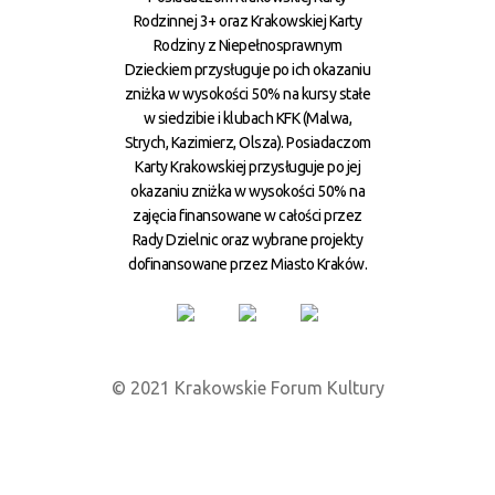
Rodzinnej 3+ oraz Krakowskiej Karty
Rodziny z Niepełnosprawnym
Dzieckiem przysługuje po ich okazaniu
zniżka w wysokości 50% na kursy stałe
w siedzibie i klubach KFK (Malwa,
Strych, Kazimierz, Olsza). Posiadaczom
Karty Krakowskiej przysługuje po jej
okazaniu zniżka w wysokości 50% na
zajęcia finansowane w całości przez
Rady Dzielnic oraz wybrane projekty
dofinansowane przez Miasto Kraków.
© 2021 Krakowskie Forum Kultury