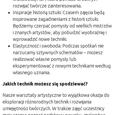
rozwijać twórcze zainteresowania.
Inspiracje historią sztuki:
Czasem zajęcia będą
inspirowane zagadnieniami z historii sztuki.
Będziemy czerpać pomysły od wielkich mistrzów
i znanych artystów, aby pobudzić wyobraźnię i
wprowadzić nowe techniki.
Elastyczność i swoboda:
Podczas spotkań nie
narzucamy sztywnych schematów – możesz
realizować własne pomysły lub
eksperymentować z nowymi technikami według
własnego uznania.
Jakich technik możesz się spodziewać?
Nasze warsztaty artystyczne to wyjątkowa okazja do
eksploracji różnorodnych technik i rozwijania
umiejętności twórczych. W trakcie zajęć uczestnicy