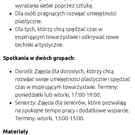
wyrażania siebie poprzez sztukę.
Dla osób pragnących rozwijać umiejętności
plastyczne.
Dla tych, którzy chcą spędzać czas w
inspirującym towarzystwie i odkrywać nowe
techniki artystyczne.
Spotkania w dwóch grupach:
Dorośli: Zajęcia dla dorosłych, którzy chcą
rozwijać swoje umiejętności plastyczne i spędzać
czas w inspirującym towarzystwie. Terminy:
poniedziałki lub wtorki, 17:00-19:00.
Seniorzy: Zajęcia dla seniorów, które pozwalają
na spokojne tempo pracy i dodatkowe wsparcie.
Terminy: wtorki, 13:00-15:00.
Materiały