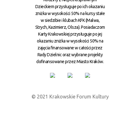
Dzieckiem przysługuje po ich okazaniu
zniżka w wysokości 50% na kursy stałe
w siedzibie i klubach KFK (Malwa,
Strych, Kazimierz, Olsza). Posiadaczom
Karty Krakowskiej przysługuje po jej
okazaniu zniżka w wysokości 50% na
zajęcia finansowane w całości przez
Rady Dzielnic oraz wybrane projekty
dofinansowane przez Miasto Kraków.
© 2021 Krakowskie Forum Kultury