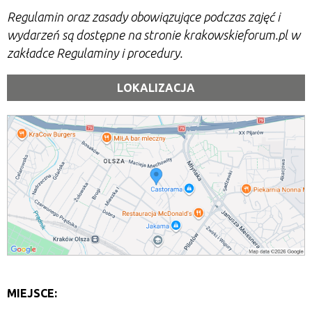
Regulamin oraz zasady obowiązujące podczas zajęć i
wydarzeń są dostępne na stronie krakowskieforum.pl w
zakładce Regulaminy i procedury.
LOKALIZACJA
MIEJSCE: