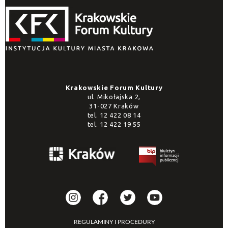
Krakowskie Forum Kultury
ul. Mikołajska 2,
31-027 Kraków
tel.
12 422 08 14
tel.
12 422 19 55
REGULAMINY I PROCEDURY