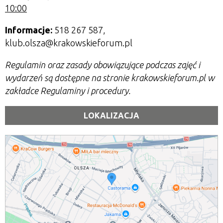
10:00
Informacje:
518 267 587,
klub.olsza@krakowskieforum.pl
Regulamin oraz zasady obowiązujące podczas zajęć i
wydarzeń są dostępne na stronie krakowskieforum.pl w
zakładce Regulaminy i procedury.
LOKALIZACJA