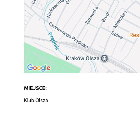
MIEJSCE:
Klub Olsza