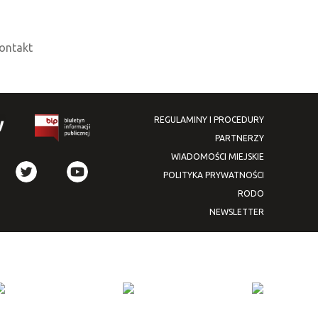
ontakt
REGULAMINY I PROCEDURY
PARTNERZY
WIADOMOŚCI MIEJSKIE
POLITYKA PRYWATNOŚCI
RODO
NEWSLETTER