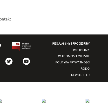
ontakt
REGULAMINY I PROCEDURY
PARTNERZY
WIADOMOŚCI MIEJSKIE
POLITYKA PRYWATNOŚCI
RODO
NEWSLETTER