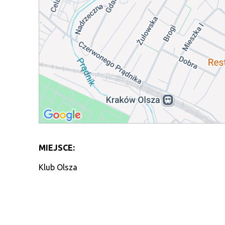
MIEJSCE:
Klub Olsza