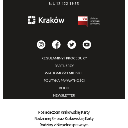
tel.
12 422 19 55
REGULAMINY I PROCEDURY
PARTNERZY
WIADOMOŚCI MIEJSKIE
POLITYKA PRYWATNOŚCI
RODO
NEWSLETTER
Posiadaczom Krakowskiej Karty
Rodzinnej 3+ oraz Krakowskiej Karty
Rodziny z Niepełnosprawnym