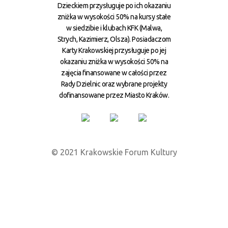
Dzieckiem przysługuje po ich okazaniu
zniżka w wysokości 50% na kursy stałe
w siedzibie i klubach KFK (Malwa,
Strych, Kazimierz, Olsza). Posiadaczom
Karty Krakowskiej przysługuje po jej
okazaniu zniżka w wysokości 50% na
zajęcia finansowane w całości przez
Rady Dzielnic oraz wybrane projekty
dofinansowane przez Miasto Kraków.
© 2021 Krakowskie Forum Kultury