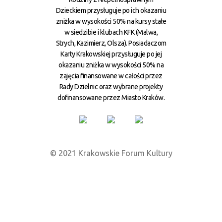
Dzieckiem przysługuje po ich okazaniu
zniżka w wysokości 50% na kursy stałe
w siedzibie i klubach KFK (Malwa,
Strych, Kazimierz, Olsza). Posiadaczom
Karty Krakowskiej przysługuje po jej
okazaniu zniżka w wysokości 50% na
zajęcia finansowane w całości przez
Rady Dzielnic oraz wybrane projekty
dofinansowane przez Miasto Kraków.
© 2021 Krakowskie Forum Kultury