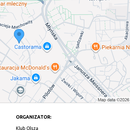
ORGANIZATOR:
Klub Olsza