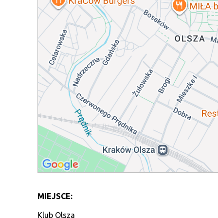
MIEJSCE:
Klub Olsza