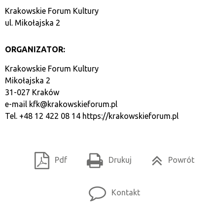
Krakowskie Forum Kultury
ul. Mikołajska 2
ORGANIZATOR:
Krakowskie Forum Kultury
Mikołajska 2
31-027 Kraków
e-mail
kfk@krakowskieforum.pl
Tel. +48 12 422 08 14
https://krakowskieforum.pl
Pdf
Drukuj
Powrót
Kontakt