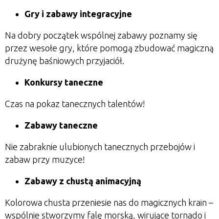
Gry i zabawy integracyjne
Na dobry początek wspólnej zabawy poznamy się
przez wesołe gry, które pomogą zbudować magiczną
drużynę baśniowych przyjaciół.
Konkursy taneczne
Czas na pokaz tanecznych talentów!
Zabawy taneczne
Nie zabraknie ulubionych tanecznych przebojów i
zabaw przy muzyce!
Zabawy z chustą animacyjną
Kolorowa chusta przeniesie nas do magicznych krain –
wspólnie stworzymy falę morską, wirujące tornado i