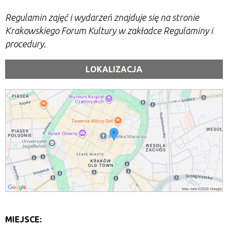
Regulamin zajęć i wydarzeń znajduje się na stronie
Krakowskiego Forum Kultury w zakładce Regulaminy i
procedury.
LOKALIZACJA
MIEJSCE: