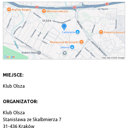
MIEJSCE:
Klub Olsza
ORGANIZATOR:
Klub Olsza
Stanisława ze Skalbmierza 7
31-436 Kraków