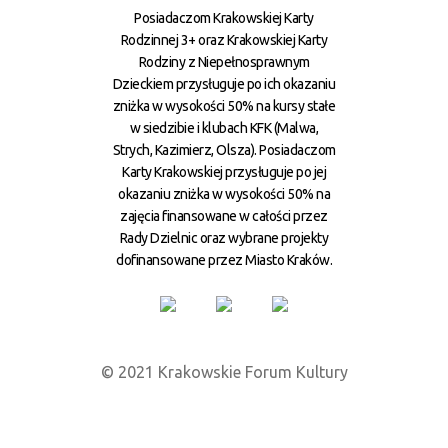
Posiadaczom Krakowskiej Karty
Rodzinnej 3+ oraz Krakowskiej Karty
Rodziny z Niepełnosprawnym
Dzieckiem przysługuje po ich okazaniu
zniżka w wysokości 50% na kursy stałe
w siedzibie i klubach KFK (Malwa,
Strych, Kazimierz, Olsza). Posiadaczom
Karty Krakowskiej przysługuje po jej
okazaniu zniżka w wysokości 50% na
zajęcia finansowane w całości przez
Rady Dzielnic oraz wybrane projekty
dofinansowane przez Miasto Kraków.
© 2021 Krakowskie Forum Kultury