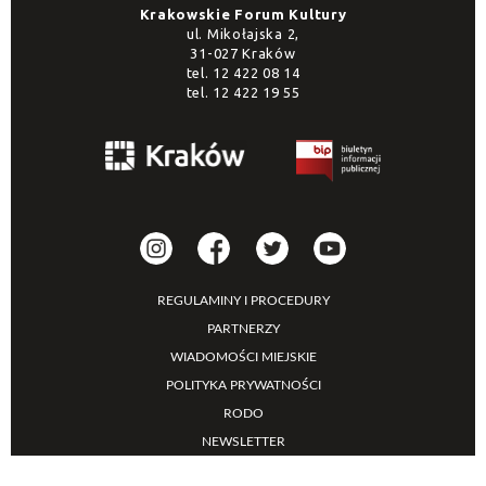
Krakowskie Forum Kultury
ul. Mikołajska 2,
31-027 Kraków
tel.
12 422 08 14
tel.
12 422 19 55
REGULAMINY I PROCEDURY
PARTNERZY
WIADOMOŚCI MIEJSKIE
POLITYKA PRYWATNOŚCI
RODO
NEWSLETTER