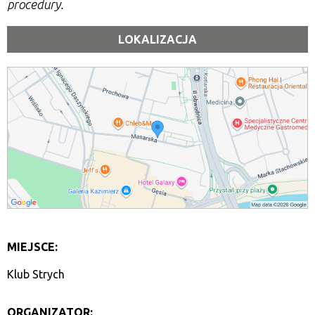
procedury.
LOKALIZACJA
MIEJSCE:
Klub Strych
ORGANIZATOR: