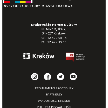
Krakowskie Forum Kultury
ul. Mikołajska 2,
31-027 Kraków
tel.
12 422 08 14
tel.
12 422 19 55
REGULAMINY I PROCEDURY
PARTNERZY
WIADOMOŚCI MIEJSKIE
POLITYKA PRYWATNOŚCI