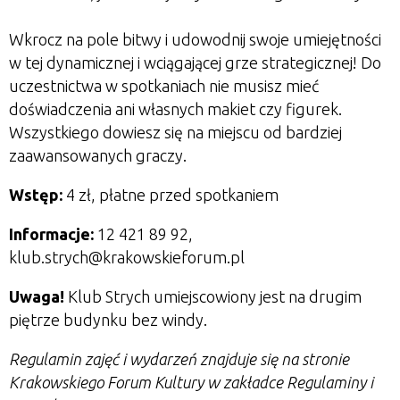
Wkrocz na pole bitwy i udowodnij swoje umiejętności
w tej dynamicznej i wciągającej grze strategicznej!
Do
uczestnictwa w spotkaniach nie musisz mieć
doświadczenia ani własnych makiet czy figurek.
Wszystkiego dowiesz się na miejscu od bardziej
zaawansowanych graczy.
Wstęp:
4 zł, płatne przed spotkaniem
Informacje:
12 421 89 92,
klub.strych@krakowskieforum.pl
Uwaga!
Klub Strych umiejscowiony jest na drugim
piętrze budynku bez windy.
Regulamin zajęć i wydarzeń znajduje się na stronie
Krakowskiego Forum Kultury w zakładce Regulaminy i