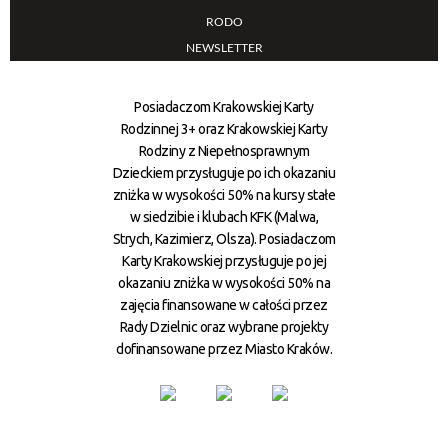
RODO
NEWSLETTER
Posiadaczom Krakowskiej Karty
Rodzinnej 3+ oraz Krakowskiej Karty
Rodziny z Niepełnosprawnym
Dzieckiem przysługuje po ich okazaniu
zniżka w wysokości 50% na kursy stałe
w siedzibie i klubach KFK (Malwa,
Strych, Kazimierz, Olsza). Posiadaczom
Karty Krakowskiej przysługuje po jej
okazaniu zniżka w wysokości 50% na
zajęcia finansowane w całości przez
Rady Dzielnic oraz wybrane projekty
dofinansowane przez Miasto Kraków.