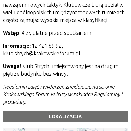
nawzajem nowych taktyk. Klubowicze biorą udział w
wielu ogólnopolskich i międzynarodowych turniejach,
często zajmując wysokie miejsca w klasyfikacji.
Wstęp:
4 zł, płatne przed spotkaniem
Informacje:
12 421 89 92,
klub.strych@krakowskieforum.pl
Uwaga!
Klub Strych umiejscowiony jest na drugim
piętrze budynku bez windy.
Regulamin zajęć i wydarzeń znajduje się na stronie
Krakowskiego Forum Kultury w zakładce Regulaminy i
procedury.
LOKALIZACJA