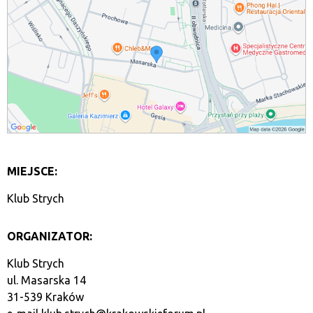
MIEJSCE:
Klub Strych
ORGANIZATOR:
Klub Strych
ul. Masarska 14
31-539 Kraków