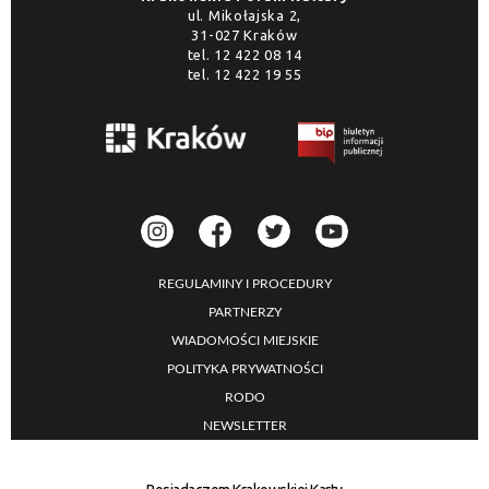
ul. Mikołajska 2,
31-027 Kraków
tel.
12 422 08 14
tel.
12 422 19 55
REGULAMINY I PROCEDURY
PARTNERZY
WIADOMOŚCI MIEJSKIE
POLITYKA PRYWATNOŚCI
RODO
NEWSLETTER