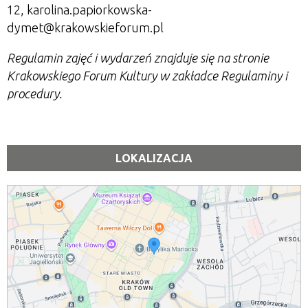
12
,
karolina.papiorkowska-
dymet@krakowskieforum.pl
Regulamin zajęć i wydarzeń znajduje się na stronie
Krakowskiego Forum Kultury w zakładce Regulaminy i
procedury.
LOKALIZACJA