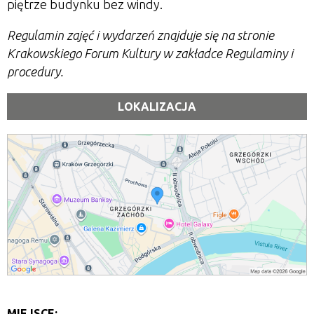
piętrze budynku bez windy.
Regulamin zajęć i wydarzeń znajduje się na stronie
Krakowskiego Forum Kultury w zakładce Regulaminy i
procedury.
LOKALIZACJA
MIEJSCE: