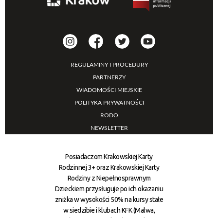
REGULAMINY I PROCEDURY
PARTNERZY
WIADOMOŚCI MIEJSKIE
POLITYKA PRYWATNOŚCI
RODO
NEWSLETTER
Posiadaczom Krakowskiej Karty
Rodzinnej 3+ oraz Krakowskiej Karty
Rodziny z Niepełnosprawnym
Dzieckiem przysługuje po ich okazaniu
zniżka w wysokości 50% na kursy stałe
w siedzibie i klubach KFK (Malwa,