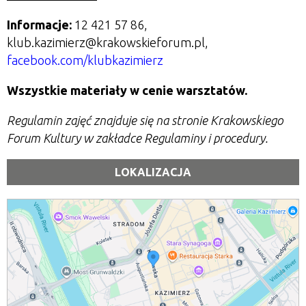
Informacje:
12 421 57 86,
klub.kazimierz@krakowskieforum.pl,
facebook.com/klubkazimierz
Wszystkie materiały w cenie warsztatów.
Regulamin zajęć znajduje się na stronie Krakowskiego
Forum Kultury w zakładce Regulaminy i procedury.
LOKALIZACJA