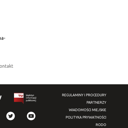
na-
ontakt
REGULAMINY I PROCEDURY
PARTNERZY
WIADOMOŚCI MIEJSKIE
POLITYKA PRYWATNOŚCI
RODO