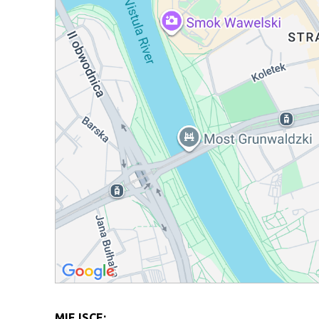
MIEJSCE: