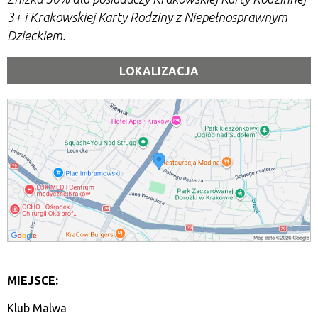
3+ i Krakowskiej Karty Rodziny z Niepełnosprawnym
Dzieckiem.
LOKALIZACJA
MIEJSCE:
Klub Malwa