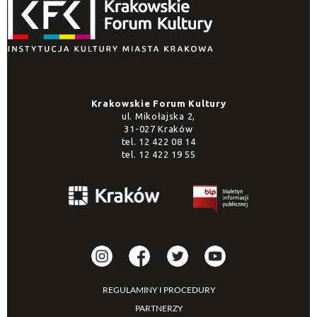
Krakowskie Forum Kultury
ul. Mikołajska 2,
31-027 Kraków
tel.
12 422 08 14
tel.
12 422 19 55
REGULAMINY I PROCEDURY
PARTNERZY