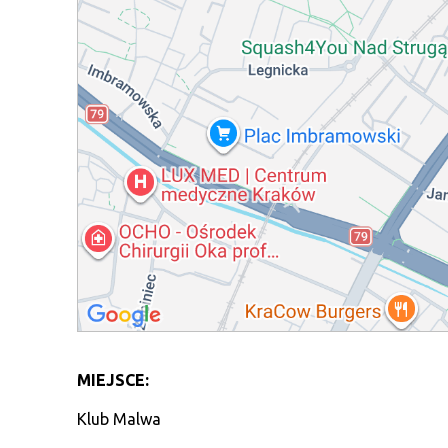
MIEJSCE:
Klub Malwa