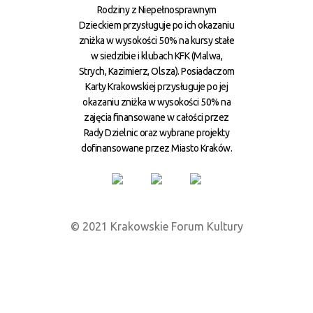
Rodziny z Niepełnosprawnym
Dzieckiem przysługuje po ich okazaniu
zniżka w wysokości 50% na kursy stałe
w siedzibie i klubach KFK (Malwa,
Strych, Kazimierz, Olsza). Posiadaczom
Karty Krakowskiej przysługuje po jej
okazaniu zniżka w wysokości 50% na
zajęcia finansowane w całości przez
Rady Dzielnic oraz wybrane projekty
dofinansowane przez Miasto Kraków.
© 2021 Krakowskie Forum Kultury