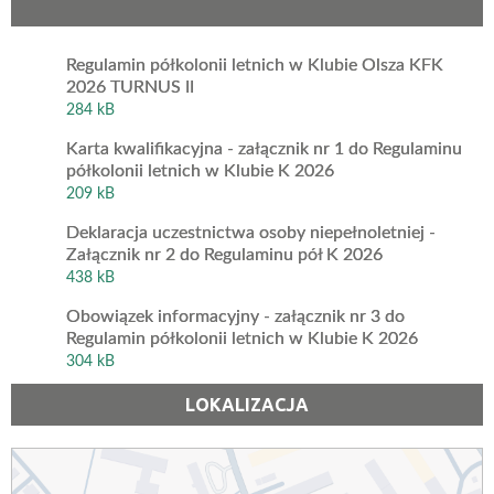
Regulamin półkolonii letnich w Klubie Olsza KFK
2026 TURNUS II
284 kB
Karta kwalifikacyjna - załącznik nr 1 do Regulaminu
półkolonii letnich w Klubie K 2026
209 kB
Deklaracja uczestnictwa osoby niepełnoletniej -
Załącznik nr 2 do Regulaminu pół K 2026
438 kB
Obowiązek informacyjny - załącznik nr 3 do
Regulamin półkolonii letnich w Klubie K 2026
304 kB
LOKALIZACJA