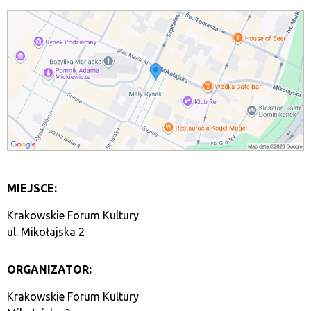
MIEJSCE:
Krakowskie Forum Kultury
ul. Mikołajska 2
ORGANIZATOR:
Krakowskie Forum Kultury