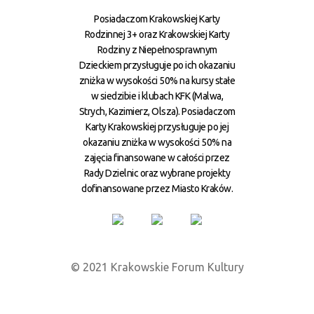
Posiadaczom Krakowskiej Karty
Rodzinnej 3+ oraz Krakowskiej Karty
Rodziny z Niepełnosprawnym
Dzieckiem przysługuje po ich okazaniu
zniżka w wysokości 50% na kursy stałe
w siedzibie i klubach KFK (Malwa,
Strych, Kazimierz, Olsza). Posiadaczom
Karty Krakowskiej przysługuje po jej
okazaniu zniżka w wysokości 50% na
zajęcia finansowane w całości przez
Rady Dzielnic oraz wybrane projekty
dofinansowane przez Miasto Kraków.
© 2021 Krakowskie Forum Kultury