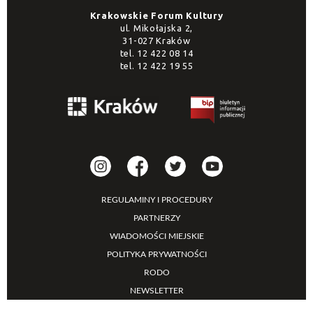
Krakowskie Forum Kultury
ul. Mikołajska 2,
31-027 Kraków
tel.
12 422 08 14
tel.
12 422 19 55
REGULAMINY I PROCEDURY
PARTNERZY
WIADOMOŚCI MIEJSKIE
POLITYKA PRYWATNOŚCI
RODO
NEWSLETTER