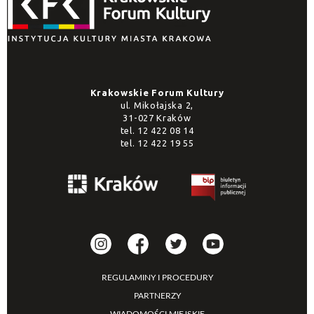
Krakowskie Forum Kultury
ul. Mikołajska 2,
31-027 Kraków
tel.
12 422 08 14
tel.
12 422 19 55
REGULAMINY I PROCEDURY
PARTNERZY