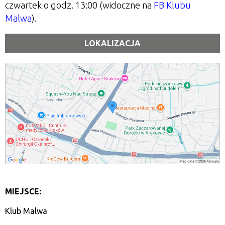
czwartek o godz. 13:00 (widoczne na
FB Klubu
Malwa
).
LOKALIZACJA
MIEJSCE:
Klub Malwa