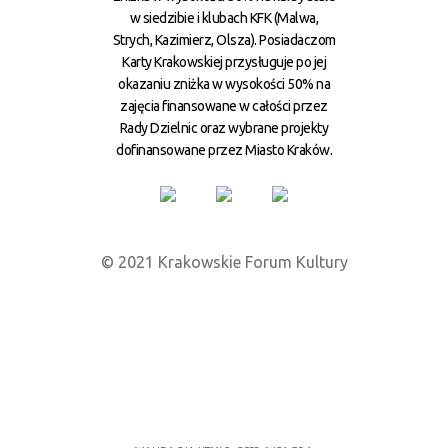
w siedzibie i klubach KFK (Malwa,
Strych, Kazimierz, Olsza). Posiadaczom
Karty Krakowskiej przysługuje po jej
okazaniu zniżka w wysokości 50% na
zajęcia finansowane w całości przez
Rady Dzielnic oraz wybrane projekty
dofinansowane przez Miasto Kraków.
© 2021 Krakowskie Forum Kultury