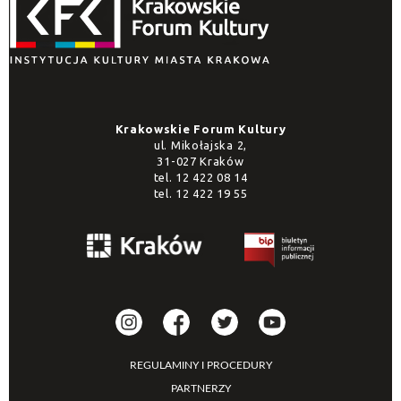
Krakowskie Forum Kultury
ul. Mikołajska 2,
31-027 Kraków
tel.
12 422 08 14
tel.
12 422 19 55
REGULAMINY I PROCEDURY
PARTNERZY