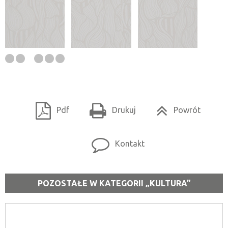
Pdf
Drukuj
Powrót
Kontakt
POZOSTAŁE W KATEGORII „KULTURA”