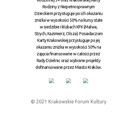
Rodziny z Niepełnosprawnym
Dzieckiem przysługuje po ich okazaniu
zniżka w wysokości 50% na kursy stałe
w siedzibie i klubach KFK (Malwa,
Strych, Kazimierz, Olsza). Posiadaczom
Karty Krakowskiej przysługuje po jej
okazaniu zniżka w wysokości 50% na
zajęcia finansowane w całości przez
Rady Dzielnic oraz wybrane projekty
dofinansowane przez Miasto Kraków.
© 2021 Krakowskie Forum Kultury