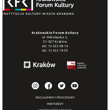
Krakowskie Forum Kultury
ul. Mikołajska 2,
31-027 Kraków
tel.
12 422 08 14
tel.
12 422 19 55
REGULAMINY I PROCEDURY
PARTNERZY