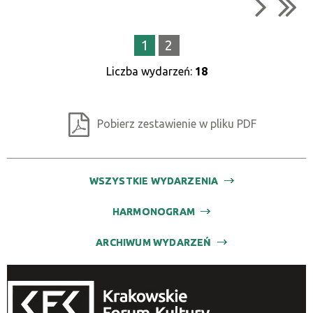
1
2
Liczba wydarzeń:
18
Pobierz zestawienie w pliku PDF
WSZYSTKIE WYDARZENIA
HARMONOGRAM
ARCHIWUM WYDARZEŃ