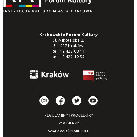
Krakowskie Forum Kultury
ul. Mikołajska 2,
31-027 Kraków
tel.
12 422 08 14
tel.
12 422 19 55
REGULAMINY I PROCEDURY
PARTNERZY
WIADOMOŚCI MIEJSKIE