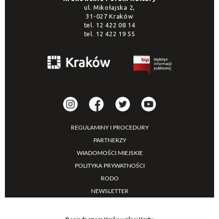
ul. Mikołajska 2,
31-027 Kraków
tel.
12 422 08 14
tel.
12 422 19 55
REGULAMINY I PROCEDURY
PARTNERZY
WIADOMOŚCI MIEJSKIE
POLITYKA PRYWATNOŚCI
RODO
NEWSLETTER