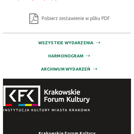
Pobierz zestawienie w pliku PDF
WSZYSTKIE WYDARZENIA
HARMONOGRAM
ARCHIWUM WYDARZEŃ
Krakowskie Forum Kultury