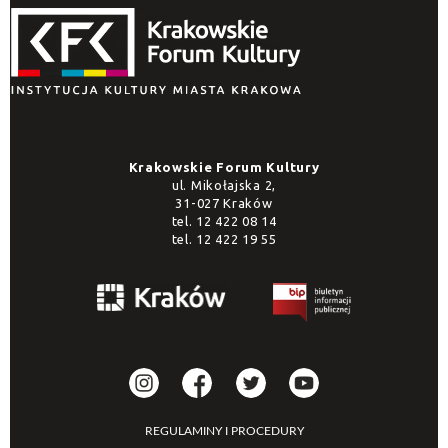
Krakowskie Forum Kultury
ul. Mikołajska 2,
31-027 Kraków
tel.
12 422 08 14
tel.
12 422 19 55
REGULAMINY I PROCEDURY