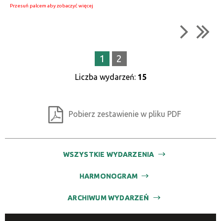
1
2
Liczba wydarzeń:
15
Pobierz zestawienie w pliku PDF
WSZYSTKIE WYDARZENIA
HARMONOGRAM
ARCHIWUM WYDARZEŃ