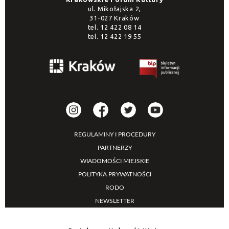
ul. Mikołajska 2,
31-027 Kraków
tel.
12 422 08 14
tel.
12 422 19 55
REGULAMINY I PROCEDURY
PARTNERZY
WIADOMOŚCI MIEJSKIE
POLITYKA PRYWATNOŚCI
RODO
NEWSLETTER