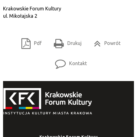
Krakowskie Forum Kultury
ul. Mikołajska 2
Pdf
Drukuj
Powrót
Kontakt
Krakowskie Forum Kultury