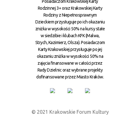
Posiadaczom Krakowskiej Karty
Rodzinnej 3+ oraz Krakowskiej Karty
Rodziny z Niepełnosprawnym
Dzieckiem przysługuje po ich okazaniu
zniżka w wysokości 50% na kursy stałe
w siedzibie i klubach KFK (Malwa,
Strych, Kazimierz, Olsza). Posiadaczom
Karty Krakowskiej przysługuje po jej
okazaniu zniżka w wysokości 50% na
zajęcia finansowane w całości przez
Rady Dzielnic oraz wybrane projekty
dofinansowane przez Miasto Kraków.
© 2021 Krakowskie Forum Kultury