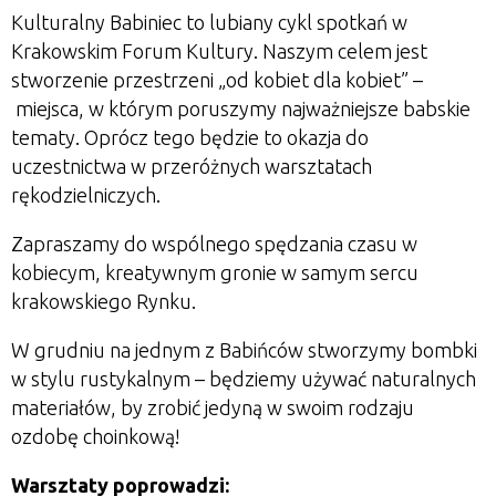
Kulturalny Babiniec to lubiany cykl spotkań w
Krakowskim Forum Kultury. Naszym celem jest
stworzenie przestrzeni „od kobiet dla kobiet” –
miejsca, w którym poruszymy najważniejsze babskie
tematy. Oprócz tego będzie to okazja do
uczestnictwa w przeróżnych warsztatach
rękodzielniczych.
Zapraszamy do wspólnego spędzania czasu w
kobiecym, kreatywnym gronie w samym sercu
krakowskiego Rynku.
W grudniu na jednym z Babińców stworzymy bombki
w stylu rustykalnym – będziemy używać naturalnych
materiałów, by zrobić jedyną w swoim rodzaju
ozdobę choinkową!
Warsztaty poprowadzi: