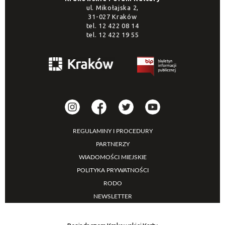
ul. Mikołajska 2,
31-027 Kraków
tel.
12 422 08 14
tel.
12 422 19 55
REGULAMINY I PROCEDURY
PARTNERZY
WIADOMOŚCI MIEJSKIE
POLITYKA PRYWATNOŚCI
RODO
NEWSLETTER