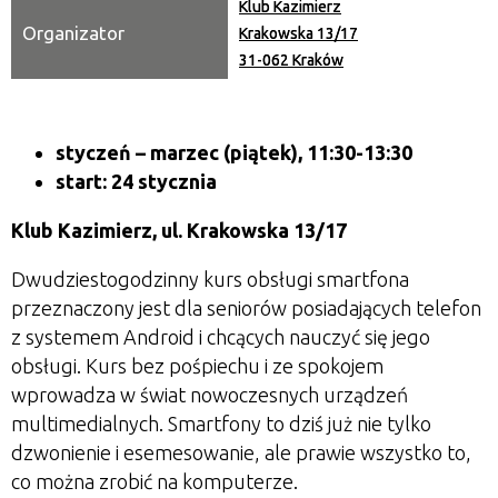
Klub Kazimierz
Organizator
Krakowska 13/17
31-062 Kraków
styczeń
– marzec
(piątek), 11:30-13:30
start: 24 stycznia
Klub Kazimierz, ul. Krakowska 13/17
Dwudziestogodzinny kurs obsługi smartfona
przeznaczony jest dla seniorów posiadających telefon
z systemem Android i chcących nauczyć się jego
obsługi. Kurs bez pośpiechu i ze spokojem
wprowadza w świat nowoczesnych urządzeń
multimedialnych. Smartfony to dziś już nie tylko
dzwonienie i esemesowanie, ale prawie wszystko to,
co można zrobić na komputerze.