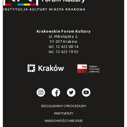
Krakowskie Forum Kultury
ul. Mikołajska 2,
31-027 Kraków
tel.
12 422 08 14
tel.
12 422 19 55
REGULAMINY I PROCEDURY
PARTNERZY
WIADOMOŚCI MIEJSKIE