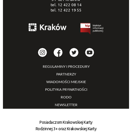
tel.
12 422 08 14
tel.
12 422 19 55
REGULAMINY I PROCEDURY
PARTNERZY
WIADOMOŚCI MIEJSKIE
POLITYKA PRYWATNOŚCI
RODO
NEWSLETTER
Posiadaczom Krakowskiej Karty
Rodzinnej 3+ oraz Krakowskiej Karty