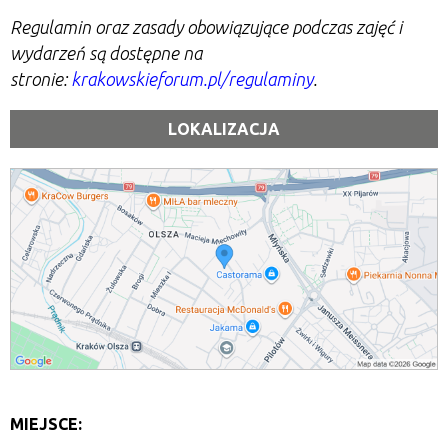
Regulamin oraz zasady obowiązujące podczas zajęć i
wydarzeń są dostępne na
stronie:
krakowskieforum.pl/regulaminy
.
LOKALIZACJA
MIEJSCE: