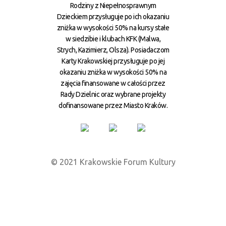
Rodziny z Niepełnosprawnym
Dzieckiem przysługuje po ich okazaniu
zniżka w wysokości 50% na kursy stałe
w siedzibie i klubach KFK (Malwa,
Strych, Kazimierz, Olsza). Posiadaczom
Karty Krakowskiej przysługuje po jej
okazaniu zniżka w wysokości 50% na
zajęcia finansowane w całości przez
Rady Dzielnic oraz wybrane projekty
dofinansowane przez Miasto Kraków.
© 2021 Krakowskie Forum Kultury